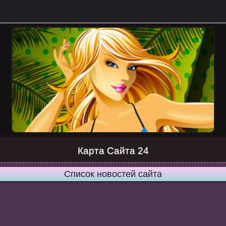
Карта Сайта 24
Список новостей сайта